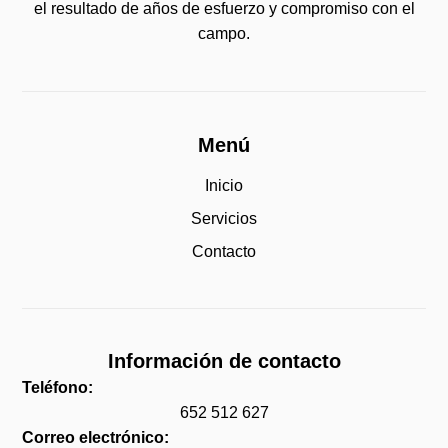
el resultado de años de esfuerzo y compromiso con el
campo.
Menú
Inicio
Servicios
Contacto
Información de contacto
Teléfono:
652 512 627
Correo electrónico: