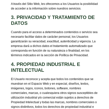
A través del Sitio Web, les ofrecemos a los Usuarios la posibilidad
de acceder a la información sobre nuestros servicios.
3. PRIVACIDAD Y TRATAMIENTO DE
DATOS
Cuando para el acceso a determinados contenidos o servicio sea
necesario facilitar datos de carácter personal, los Usuarios
garantizarán su veracidad, exactitud, autenticidad y vigencia. La
empresa dará a dichos datos el tratamiento automatizado que
corresponda en función de su naturaleza o finalidad, en los
términos indicados en la sección de Política de Privacidad.
4. PROPIEDAD INDUSTRIAL E
INTELECTUAL
El Usuario reconoce y acepta que todos los contenidos que se
muestran en el Espacio Web y en especial, diseños, textos,
imágenes, logos, iconos, botones, software, nombres
comerciales, marcas, o cualesquiera otros signos susceptibles de
utilización industrial y/o comercial están sujetos a derechos de
Propiedad Intelectual y todas las marcas, nombres comerciales o
signos distintivos, todos los derechos de propiedad industrial e