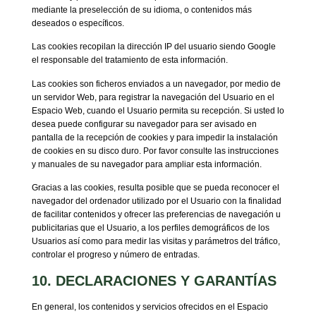
mediante la preselección de su idioma, o contenidos más
deseados o específicos.
Las cookies recopilan la dirección IP del usuario siendo Google
el responsable del tratamiento de esta información.
Las cookies son ficheros enviados a un navegador, por medio de
un servidor Web, para registrar la navegación del Usuario en el
Espacio Web, cuando el Usuario permita su recepción. Si usted lo
desea puede configurar su navegador para ser avisado en
pantalla de la recepción de cookies y para impedir la instalación
de cookies en su disco duro. Por favor consulte las instrucciones
y manuales de su navegador para ampliar esta información.
Gracias a las cookies, resulta posible que se pueda reconocer el
navegador del ordenador utilizado por el Usuario con la finalidad
de facilitar contenidos y ofrecer las preferencias de navegación u
publicitarias que el Usuario, a los perfiles demográficos de los
Usuarios así como para medir las visitas y parámetros del tráfico,
controlar el progreso y número de entradas.
10. DECLARACIONES Y GARANTÍAS
En general, los contenidos y servicios ofrecidos en el Espacio