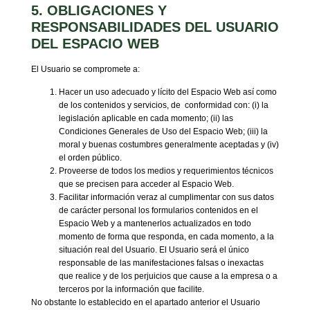
5. OBLIGACIONES Y
RESPONSABILIDADES DEL USUARIO
DEL ESPACIO WEB
El Usuario se compromete a:
Hacer un uso adecuado y lícito del Espacio Web así como
de los contenidos y servicios, de conformidad con: (i) la
legislación aplicable en cada momento; (ii) las
Condiciones Generales de Uso del Espacio Web; (iii) la
moral y buenas costumbres generalmente aceptadas y (iv)
el orden público.
Proveerse de todos los medios y requerimientos técnicos
que se precisen para acceder al Espacio Web.
Facilitar información veraz al cumplimentar con sus datos
de carácter personal los formularios contenidos en el
Espacio Web y a mantenerlos actualizados en todo
momento de forma que responda, en cada momento, a la
situación real del Usuario. El Usuario será el único
responsable de las manifestaciones falsas o inexactas
que realice y de los perjuicios que cause a la empresa o a
terceros por la información que facilite.
No obstante lo establecido en el apartado anterior el Usuario