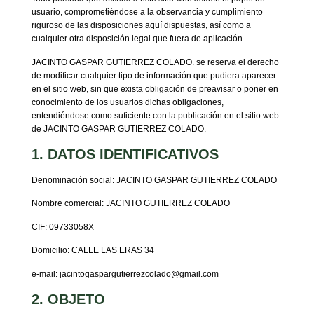
usuario, comprometiéndose a la observancia y cumplimiento
riguroso de las disposiciones aquí dispuestas, así como a
cualquier otra disposición legal que fuera de aplicación.
JACINTO GASPAR GUTIERREZ COLADO. se reserva el derecho
de modificar cualquier tipo de información que pudiera aparecer
en el sitio web, sin que exista obligación de preavisar o poner en
conocimiento de los usuarios dichas obligaciones,
entendiéndose como suficiente con la publicación en el sitio web
de JACINTO GASPAR GUTIERREZ COLADO.
1. DATOS IDENTIFICATIVOS
Denominación social: JACINTO GASPAR GUTIERREZ COLADO
Nombre comercial: JACINTO GUTIERREZ COLADO
CIF: 09733058X
Domicilio: CALLE LAS ERAS 34
e-mail: jacintogaspargutierrezcolado@gmail.com
2. OBJETO