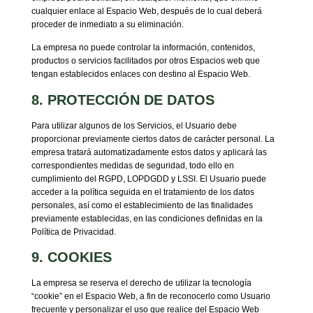
cualquier enlace al Espacio Web, después de lo cual deberá
proceder de inmediato a su eliminación.
La empresa no puede controlar la información, contenidos,
productos o servicios facilitados por otros Espacios web que
tengan establecidos enlaces con destino al Espacio Web.
8. PROTECCIÓN DE DATOS
Para utilizar algunos de los Servicios, el Usuario debe
proporcionar previamente ciertos datos de carácter personal. La
empresa tratará automatizadamente estos datos y aplicará las
correspondientes medidas de seguridad, todo ello en
cumplimiento del RGPD, LOPDGDD y LSSI. El Usuario puede
acceder a la política seguida en el tratamiento de los datos
personales, así como el establecimiento de las finalidades
previamente establecidas, en las condiciones definidas en la
Política de Privacidad.
9. COOKIES
La empresa se reserva el derecho de utilizar la tecnología
“cookie” en el Espacio Web, a fin de reconocerlo como Usuario
frecuente y personalizar el uso que realice del Espacio Web