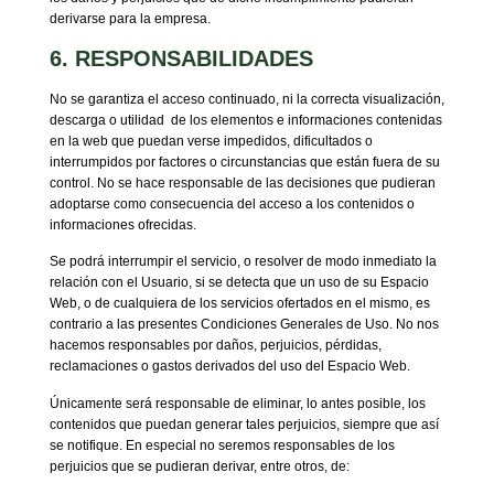
derivarse para la empresa.
6. RESPONSABILIDADES
No se garantiza el acceso continuado, ni la correcta visualización,
descarga o utilidad de los elementos e informaciones contenidas
en la web que puedan verse impedidos, dificultados o
interrumpidos por factores o circunstancias que están fuera de su
control. No se hace responsable de las decisiones que pudieran
adoptarse como consecuencia del acceso a los contenidos o
informaciones ofrecidas.
Se podrá interrumpir el servicio, o resolver de modo inmediato la
relación con el Usuario, si se detecta que un uso de su Espacio
Web, o de cualquiera de los servicios ofertados en el mismo, es
contrario a las presentes Condiciones Generales de Uso. No nos
hacemos responsables por daños, perjuicios, pérdidas,
reclamaciones o gastos derivados del uso del Espacio Web.
Únicamente será responsable de eliminar, lo antes posible, los
contenidos que puedan generar tales perjuicios, siempre que así
se notifique. En especial no seremos responsables de los
perjuicios que se pudieran derivar, entre otros, de: