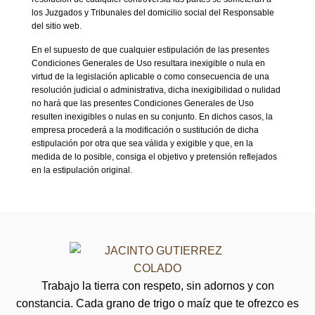
los Juzgados y Tribunales del domicilio social del Responsable
del sitio web.
En el supuesto de que cualquier estipulación de las presentes
Condiciones Generales de Uso resultara inexigible o nula en
virtud de la legislación aplicable o como consecuencia de una
resolución judicial o administrativa, dicha inexigibilidad o nulidad
no hará que las presentes Condiciones Generales de Uso
resulten inexigibles o nulas en su conjunto. En dichos casos, la
empresa procederá a la modificación o sustitución de dicha
estipulación por otra que sea válida y exigible y que, en la
medida de lo posible, consiga el objetivo y pretensión reflejados
en la estipulación original.
Trabajo la tierra con respeto, sin adornos y con
constancia. Cada grano de trigo o maíz que te ofrezco es