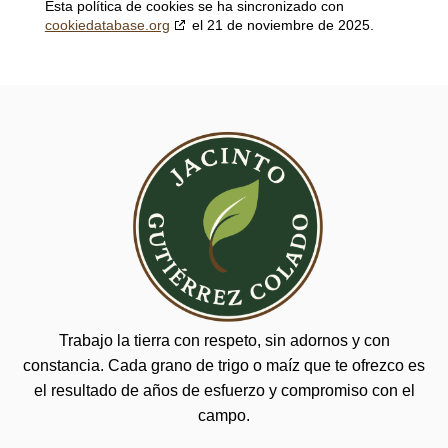
Esta política de cookies se ha sincronizado con
cookiedatabase.org
el 21 de noviembre de 2025.
Trabajo la tierra con respeto, sin adornos y con
constancia. Cada grano de trigo o maíz que te ofrezco es
el resultado de años de esfuerzo y compromiso con el
campo.