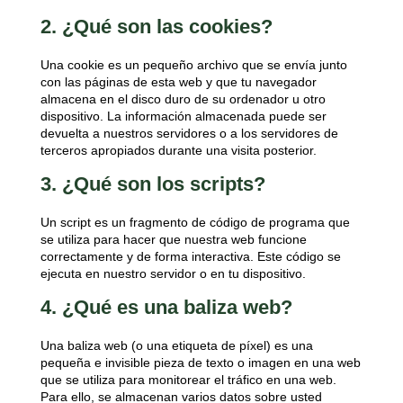
2. ¿Qué son las cookies?
Una cookie es un pequeño archivo que se envía junto
con las páginas de esta web y que tu navegador
almacena en el disco duro de su ordenador u otro
dispositivo. La información almacenada puede ser
devuelta a nuestros servidores o a los servidores de
terceros apropiados durante una visita posterior.
3. ¿Qué son los scripts?
Un script es un fragmento de código de programa que
se utiliza para hacer que nuestra web funcione
correctamente y de forma interactiva. Este código se
ejecuta en nuestro servidor o en tu dispositivo.
4. ¿Qué es una baliza web?
Una baliza web (o una etiqueta de píxel) es una
pequeña e invisible pieza de texto o imagen en una web
que se utiliza para monitorear el tráfico en una web.
Para ello, se almacenan varios datos sobre usted