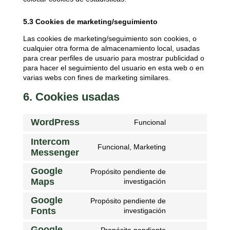
5.3 Cookies de marketing/seguimiento
Las cookies de marketing/seguimiento son cookies, o
cualquier otra forma de almacenamiento local, usadas
para crear perfiles de usuario para mostrar publicidad o
para hacer el seguimiento del usuario en esta web o en
varias webs con fines de marketing similares.
6. Cookies usadas
WordPress
Funcional
Intercom
Funcional, Marketing
Messenger
Google
Propósito pendiente de
Maps
investigación
Google
Propósito pendiente de
Fonts
investigación
Google
Propósito pendiente