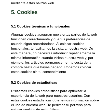
mediante estas balizas web.
5. Cookies
5.1 Cookies técnicas o funcionales
Algunas cookies aseguran que ciertas partes de la web
funcionen correctamente y que tus preferencias de
usuario sigan recordándose. Al colocar cookies
funcionales, te facilitamos la visita a nuestra web. De
esta manera, no necesitas introducir repetidamente la
misma información cuando visitas nuestra web y, por
ejemplo, los artículos permanecen en tu cesta de la
compra hasta que hayas pagado. Podemos colocar
estas cookies sin tu consentimiento.
5.2 Cookies de estadísticas
Utilizamos cookies estadísticas para optimizar la
experiencia de la web para nuestros usuarios. Con
estas cookies estadísticas obtenemos información sobre
el uso de nuestra web. Te pedimos tu permiso para
colocar cookies de estadísticas.