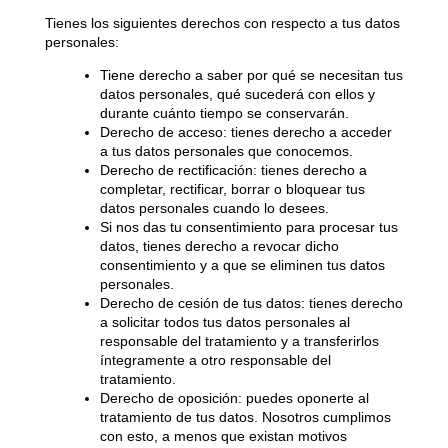
Tienes los siguientes derechos con respecto a tus datos
personales:
Tiene derecho a saber por qué se necesitan tus
datos personales, qué sucederá con ellos y
durante cuánto tiempo se conservarán.
Derecho de acceso: tienes derecho a acceder
a tus datos personales que conocemos.
Derecho de rectificación: tienes derecho a
completar, rectificar, borrar o bloquear tus
datos personales cuando lo desees.
Si nos das tu consentimiento para procesar tus
datos, tienes derecho a revocar dicho
consentimiento y a que se eliminen tus datos
personales.
Derecho de cesión de tus datos: tienes derecho
a solicitar todos tus datos personales al
responsable del tratamiento y a transferirlos
íntegramente a otro responsable del
tratamiento.
Derecho de oposición: puedes oponerte al
tratamiento de tus datos. Nosotros cumplimos
con esto, a menos que existan motivos