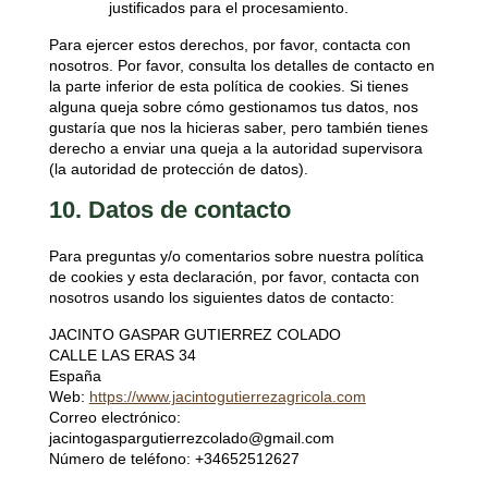
justificados para el procesamiento.
Para ejercer estos derechos, por favor, contacta con
nosotros. Por favor, consulta los detalles de contacto en
la parte inferior de esta política de cookies. Si tienes
alguna queja sobre cómo gestionamos tus datos, nos
gustaría que nos la hicieras saber, pero también tienes
derecho a enviar una queja a la autoridad supervisora
(la autoridad de protección de datos).
10. Datos de contacto
Para preguntas y/o comentarios sobre nuestra política
de cookies y esta declaración, por favor, contacta con
nosotros usando los siguientes datos de contacto:
JACINTO GASPAR GUTIERREZ COLADO
CALLE LAS ERAS 34
España
Web:
https://www.jacintogutierrezagricola.com
Correo electrónico:
jacintogaspargutierrezcolado@
gmail.com
Número de teléfono: +34652512627