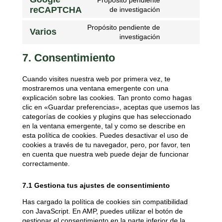
reCAPTCHA
de investigación
Propósito pendiente de
Varios
investigación
7. Consentimiento
Cuando visites nuestra web por primera vez, te
mostraremos una ventana emergente con una
explicación sobre las cookies. Tan pronto como hagas
clic en «Guardar preferencias», aceptas que usemos las
categorías de cookies y plugins que has seleccionado
en la ventana emergente, tal y como se describe en
esta política de cookies. Puedes desactivar el uso de
cookies a través de tu navegador, pero, por favor, ten
en cuenta que nuestra web puede dejar de funcionar
correctamente.
7.1 Gestiona tus ajustes de consentimiento
Has cargado la política de cookies sin compatibilidad
con JavaScript. En AMP, puedes utilizar el botón de
gestionar el consentimiento en la parte inferior de la