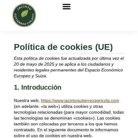
Política de cookies (UE)
Esta política de cookies fue actualizada por última vez el
20 de mayo de 2025 y se aplica a los ciudadanos y
residentes legales permanentes del Espacio Económico
Europeo y Suiza.
1. Introducción
Nuestra web,
https://www.jacintogutierrezagricola.com
(en adelante: «la web») utiliza cookies y otras
tecnologías relacionadas (para mayor comodidad, todas
las tecnologías se denominan «cookies»). Las cookies
también son colocadas por terceros a los que hemos
contratado. En el siguiente documento te informamos
sobre el uso de cookies en nuestra web.