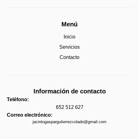
Menú
Inicio
Servicios
Contacto
Información de contacto
Teléfono:
652 512 627
Correo electrónico:
jacintogaspargutierrezcolado@gmail.com