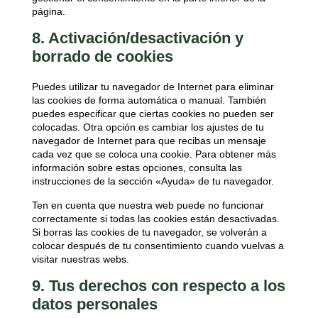
página.
8. Activación/desactivación y
borrado de cookies
Puedes utilizar tu navegador de Internet para eliminar
las cookies de forma automática o manual. También
puedes especificar que ciertas cookies no pueden ser
colocadas. Otra opción es cambiar los ajustes de tu
navegador de Internet para que recibas un mensaje
cada vez que se coloca una cookie. Para obtener más
información sobre estas opciones, consulta las
instrucciones de la sección «Ayuda» de tu navegador.
Ten en cuenta que nuestra web puede no funcionar
correctamente si todas las cookies están desactivadas.
Si borras las cookies de tu navegador, se volverán a
colocar después de tu consentimiento cuando vuelvas a
visitar nuestras webs.
9. Tus derechos con respecto a los
datos personales